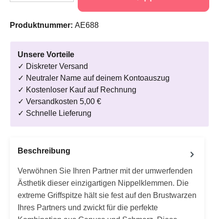
Produktnummer:
AE688
Unsere Vorteile
✓ Diskreter Versand
✓ Neutraler Name auf deinem Kontoauszug
✓ Kostenloser Kauf auf Rechnung
✓ Versandkosten 5,00 €
✓ Schnelle Lieferung
Beschreibung
Verwöhnen Sie Ihren Partner mit der umwerfenden
Ästhetik dieser einzigartigen Nippelklemmen. Die
extreme Griffspitze hält sie fest auf den Brustwarzen
Ihres Partners und zwickt für die perfekte