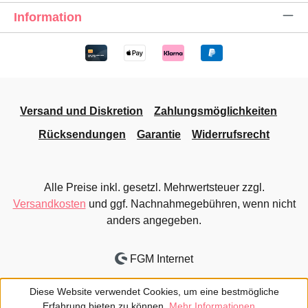
Information
Versand und Diskretion
Zahlungsmöglichkeiten
Rücksendungen
Garantie
Widerrufsrecht
Alle Preise inkl. gesetzl. Mehrwertsteuer zzgl.
Versandkosten
und ggf. Nachnahmegebühren, wenn nicht
anders angegeben.
FGM Internet
Diese Website verwendet Cookies, um eine bestmögliche
Erfahrung bieten zu können.
Mehr Informationen ...