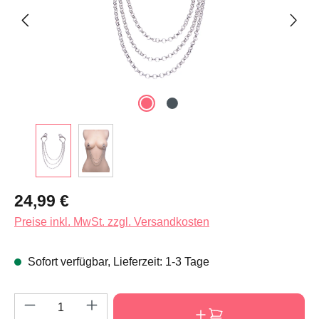
Regulärer Preis:
24,99 €
Preise inkl. MwSt. zzgl. Versandkosten
Sofort verfügbar, Lieferzeit: 1-3 Tage
Produkt Anzahl: Gib den gewünschten Wert e