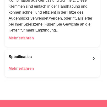
Kombination aus Genuss und Schmerz. Diese
Klemmen sind einfach in der Handhabung und
können schnell und effizient in der Hitze des
Augenblicks verwendet werden, oder ritualisierter
bei Ihrer Spielszene. Fügen Sie Gewichte an die
Ketten für mehr Empfindung…
Mehr erfahren
Specificaties
Mehr erfahren