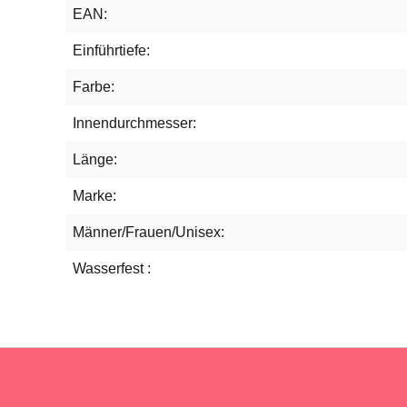
EAN:
Einführtiefe:
Farbe:
Innendurchmesser:
Länge:
Marke:
Männer/Frauen/Unisex:
Wasserfest :