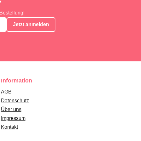
?
Bestellung!
Jetzt anmelden
Information
AGB
Datenschutz
Über uns
Impressum
Kontakt