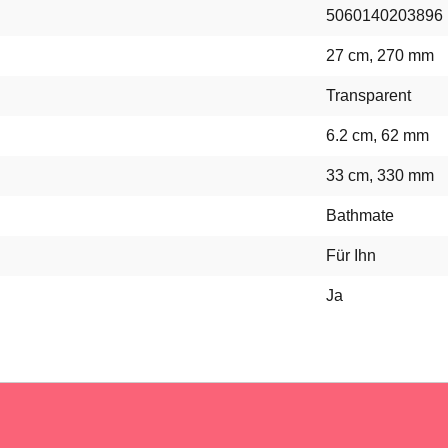
5060140203896
27 cm, 270 mm
Transparent
6.2 cm, 62 mm
33 cm, 330 mm
Bathmate
Für Ihn
Ja