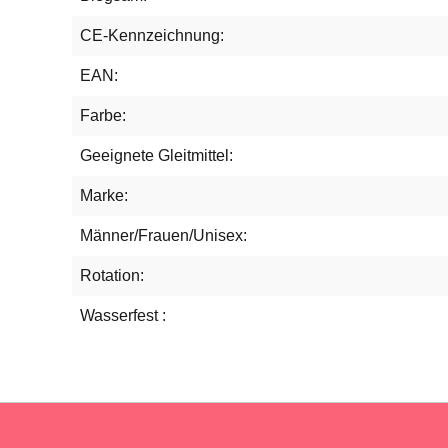
CE-Kennzeichnung:
EAN:
Farbe:
Geeignete Gleitmittel:
Marke:
Männer/Frauen/Unisex:
Rotation:
Wasserfest :