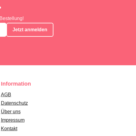
?
Bestellung!
Jetzt anmelden
Information
AGB
Datenschutz
Über uns
Impressum
Kontakt