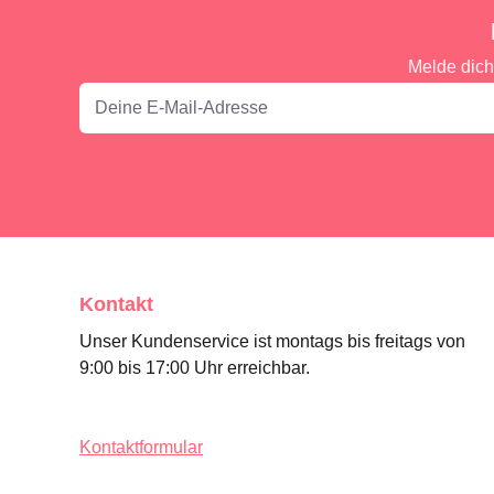
Melde dich
Kontakt
Unser Kundenservice ist montags bis freitags von
9:00 bis 17:00 Uhr erreichbar.
Kontaktformular