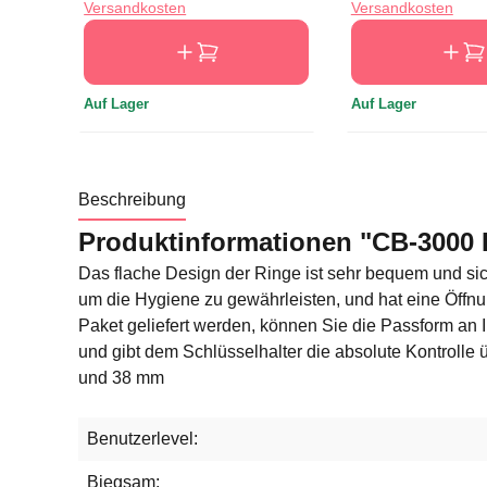
Versandkosten
Versandkosten
Auf Lager
Auf Lager
Beschreibung
Produktinformationen "CB-3000 K
Das flache Design der Ringe ist sehr bequem und sich
um die Hygiene zu gewährleisten, und hat eine Öffnu
Paket geliefert werden, können Sie die Passform an 
und gibt dem Schlüsselhalter die absolute Kontrolle
und 38 mm
Benutzerlevel:
Biegsam: