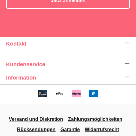
Jetzt anmelden
Kontakt
Kundenservice
Information
Versand und Diskretion
Zahlungsmöglichkeiten
Rücksendungen
Garantie
Widerrufsrecht