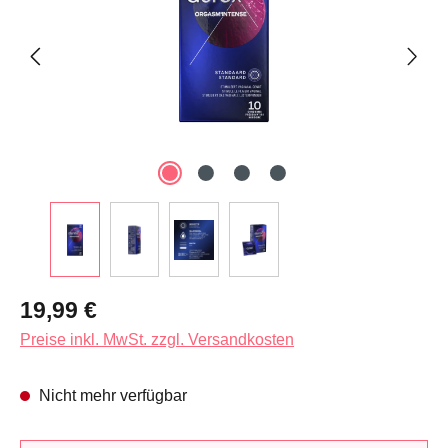
Regulärer Preis:
19,99 €
Preise inkl. MwSt. zzgl. Versandkosten
Nicht mehr verfügbar