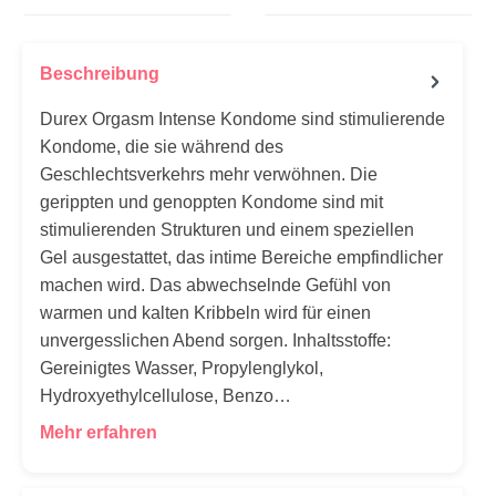
Beschreibung
Durex Orgasm Intense Kondome sind stimulierende
Kondome, die sie während des
Geschlechtsverkehrs mehr verwöhnen. Die
gerippten und genoppten Kondome sind mit
stimulierenden Strukturen und einem speziellen
Gel ausgestattet, das intime Bereiche empfindlicher
machen wird. Das abwechselnde Gefühl von
warmen und kalten Kribbeln wird für einen
unvergesslichen Abend sorgen. Inhaltsstoffe:
Gereinigtes Wasser, Propylenglykol,
Hydroxyethylcellulose, Benzo…
Mehr erfahren