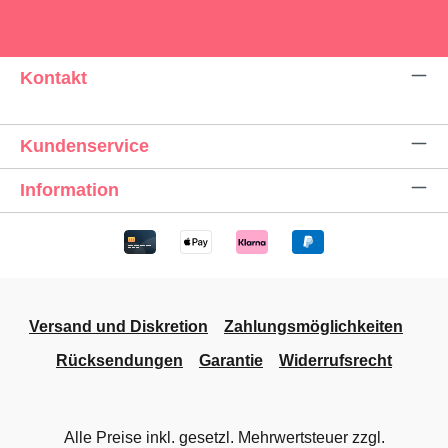
Kontakt
Kundenservice
Information
Versand und Diskretion
Zahlungsmöglichkeiten
Rücksendungen
Garantie
Widerrufsrecht
Alle Preise inkl. gesetzl. Mehrwertsteuer zzgl.