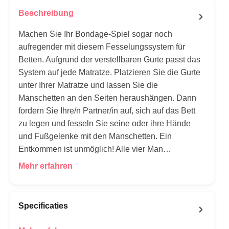
Beschreibung
Machen Sie Ihr Bondage-Spiel sogar noch
aufregender mit diesem Fesselungssystem für
Betten. Aufgrund der verstellbaren Gurte passt das
System auf jede Matratze. Platzieren Sie die Gurte
unter Ihrer Matratze und lassen Sie die
Manschetten an den Seiten heraushängen. Dann
fordern Sie Ihre/n Partner/in auf, sich auf das Bett
zu legen und fesseln Sie seine oder ihre Hände
und Fußgelenke mit den Manschetten. Ein
Entkommen ist unmöglich! Alle vier Man…
Mehr erfahren
Specificaties