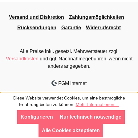
Versand und Diskretion
Zahlungsmöglichkeiten
Rücksendungen
Garantie
Widerrufsrecht
Alle Preise inkl. gesetzl. Mehrwertsteuer zzgl.
Versandkosten
und ggf. Nachnahmegebühren, wenn nicht
anders angegeben.
FGM Internet
Diese Website verwendet Cookies, um eine bestmögliche
Erfahrung bieten zu können.
Mehr Informationen ...
Konfigurieren
Nur technisch notwendige
Alle Cookies akzeptieren