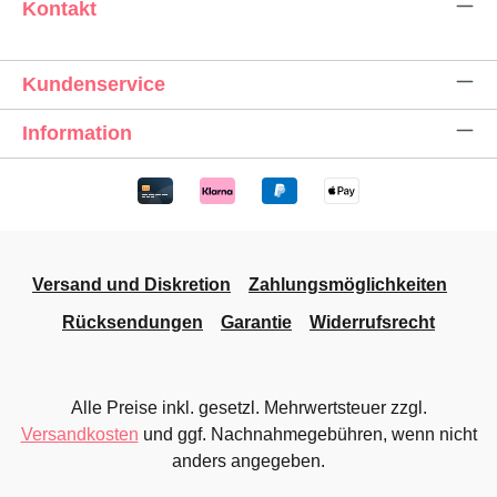
Kontakt
Kundenservice
Information
Versand und Diskretion
Zahlungsmöglichkeiten
Rücksendungen
Garantie
Widerrufsrecht
Alle Preise inkl. gesetzl. Mehrwertsteuer zzgl.
Versandkosten
und ggf. Nachnahmegebühren, wenn nicht
anders angegeben.