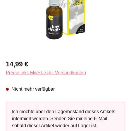
Regulärer Preis:
14,99 €
Preise inkl. MwSt. zzgl. Versandkosten
Nicht mehr verfügbar
Ich möchte über den Lagerbestand dieses Artikels
informiert werden. Senden Sie mir eine E-Mail,
sobald dieser Artikel wieder auf Lager ist.