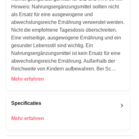
Hinweis: Nahrungsergänzungsmittel sollten nicht
als Ersatz für eine ausgewogene und
abwechslungsreiche Ernährung verwendet werden.
Nicht die empfohlene Tagesdosis überschreiten.
Eine vielseitige, ausgewogene Ernährung und ein
gesunder Lebensstil sind wichtig. Ein
Nahrungsergänzungsmittel ist kein Ersatz für eine
abwechslungsreiche Ernährung. Außerhalb der
Reichweite von Kindern aufbewahren. Bei Sc…
Mehr erfahren
Specificaties
Mehr erfahren