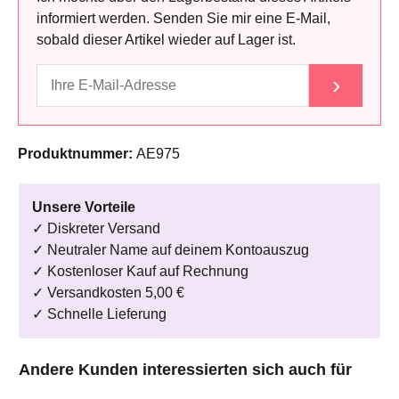
informiert werden. Senden Sie mir eine E-Mail,
sobald dieser Artikel wieder auf Lager ist.
›
Produktnummer:
AE975
Unsere Vorteile
✓ Diskreter Versand
✓ Neutraler Name auf deinem Kontoauszug
✓ Kostenloser Kauf auf Rechnung
✓ Versandkosten 5,00 €
✓ Schnelle Lieferung
Produktgalerie überspringen
Andere Kunden interessierten sich auch für