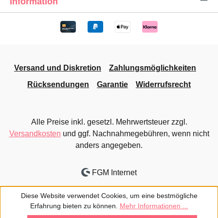
Information
Versand und Diskretion
Zahlungsmöglichkeiten
Rücksendungen
Garantie
Widerrufsrecht
Alle Preise inkl. gesetzl. Mehrwertsteuer zzgl.
Versandkosten
und ggf. Nachnahmegebühren, wenn nicht
anders angegeben.
FGM Internet
Diese Website verwendet Cookies, um eine bestmögliche
Erfahrung bieten zu können.
Mehr Informationen ...