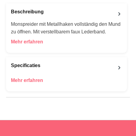
Beschreibung
Monspreider mit Metallhaken vollständig den Mund
zu öffnen. Mit verstellbarem faux Lederband.
Mehr erfahren
Specificaties
Mehr erfahren