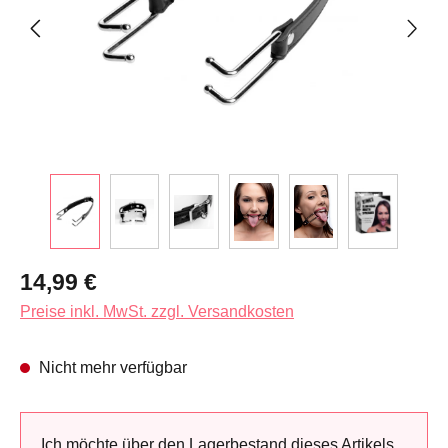
Regulärer Preis:
14,99 €
Preise inkl. MwSt. zzgl. Versandkosten
Nicht mehr verfügbar
Ich möchte über den Lagerbestand dieses Artikels