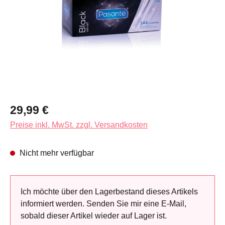
Regulärer Preis:
29,99 €
Preise inkl. MwSt. zzgl. Versandkosten
Nicht mehr verfügbar
Ich möchte über den Lagerbestand dieses Artikels
informiert werden. Senden Sie mir eine E-Mail,
sobald dieser Artikel wieder auf Lager ist.