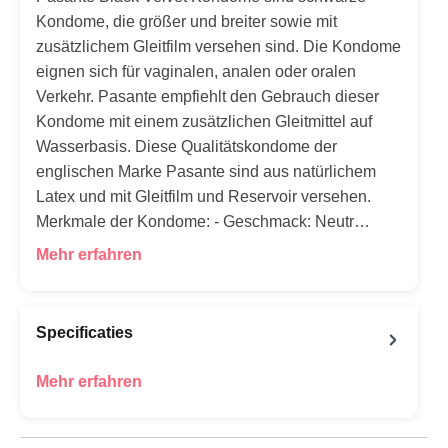
Kondome, die größer und breiter sowie mit
zusätzlichem Gleitfilm versehen sind. Die Kondome
eignen sich für vaginalen, analen oder oralen
Verkehr. Pasante empfiehlt den Gebrauch dieser
Kondome mit einem zusätzlichen Gleitmittel auf
Wasserbasis. Diese Qualitätskondome der
englischen Marke Pasante sind aus natürlichem
Latex und mit Gleitfilm und Reservoir versehen.
Merkmale der Kondome: - Geschmack: Neutr…
Mehr erfahren
Specificaties
Mehr erfahren