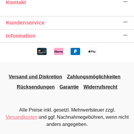
Kontakt
Kundenservice
Information
Versand und Diskretion
Zahlungsmöglichkeiten
Rücksendungen
Garantie
Widerrufsrecht
Alle Preise inkl. gesetzl. Mehrwertsteuer zzgl.
Versandkosten
und ggf. Nachnahmegebühren, wenn nicht
anders angegeben.