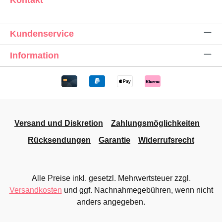
Kontakt
Kundenservice
Information
Versand und Diskretion
Zahlungsmöglichkeiten
Rücksendungen
Garantie
Widerrufsrecht
Alle Preise inkl. gesetzl. Mehrwertsteuer zzgl.
Versandkosten
und ggf. Nachnahmegebühren, wenn nicht
anders angegeben.