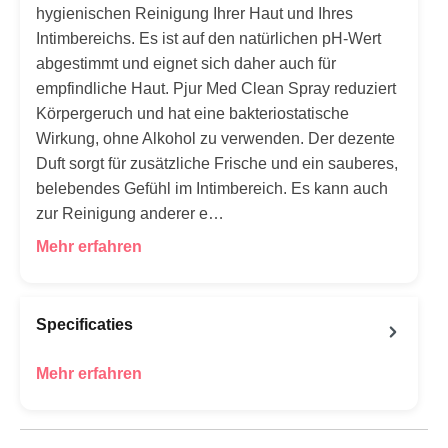
hygienischen Reinigung Ihrer Haut und Ihres
Intimbereichs. Es ist auf den natürlichen pH-Wert
abgestimmt und eignet sich daher auch für
empfindliche Haut. Pjur Med Clean Spray reduziert
Körpergeruch und hat eine bakteriostatische
Wirkung, ohne Alkohol zu verwenden. Der dezente
Duft sorgt für zusätzliche Frische und ein sauberes,
belebendes Gefühl im Intimbereich. Es kann auch
zur Reinigung anderer e…
Mehr erfahren
Specificaties
Mehr erfahren