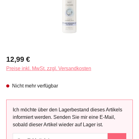
Regulärer Preis:
12,99 €
Preise inkl. MwSt. zzgl. Versandkosten
Nicht mehr verfügbar
Ich möchte über den Lagerbestand dieses Artikels
informiert werden. Senden Sie mir eine E-Mail,
sobald dieser Artikel wieder auf Lager ist.