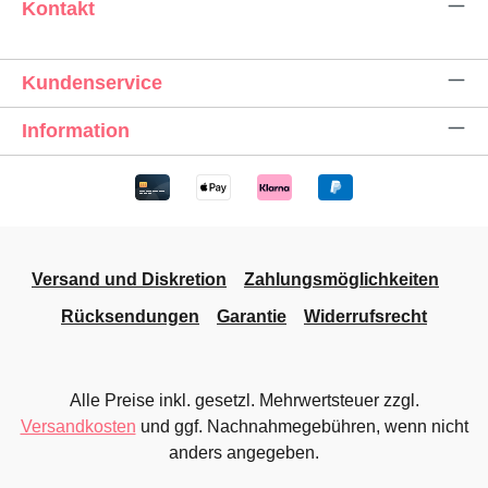
Kontakt
Kundenservice
Information
Versand und Diskretion
Zahlungsmöglichkeiten
Rücksendungen
Garantie
Widerrufsrecht
Alle Preise inkl. gesetzl. Mehrwertsteuer zzgl.
Versandkosten
und ggf. Nachnahmegebühren, wenn nicht
anders angegeben.