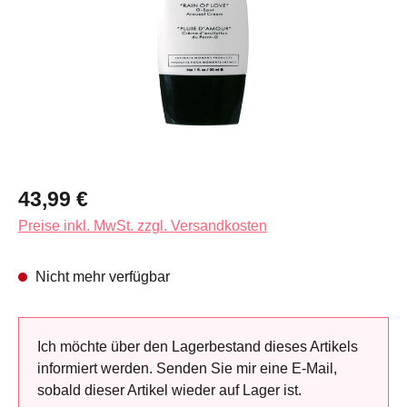
Regulärer Preis:
43,99 €
Preise inkl. MwSt. zzgl. Versandkosten
Nicht mehr verfügbar
Ich möchte über den Lagerbestand dieses Artikels
informiert werden. Senden Sie mir eine E-Mail,
sobald dieser Artikel wieder auf Lager ist.