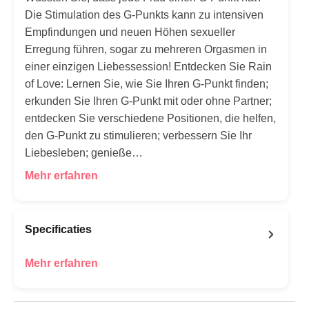
Die Stimulation des G-Punkts kann zu intensiven
Empfindungen und neuen Höhen sexueller
Erregung führen, sogar zu mehreren Orgasmen in
einer einzigen Liebessession! Entdecken Sie Rain
of Love: Lernen Sie, wie Sie Ihren G-Punkt finden;
erkunden Sie Ihren G-Punkt mit oder ohne Partner;
entdecken Sie verschiedene Positionen, die helfen,
den G-Punkt zu stimulieren; verbessern Sie Ihr
Liebesleben; genieße…
Mehr erfahren
Specificaties
Mehr erfahren