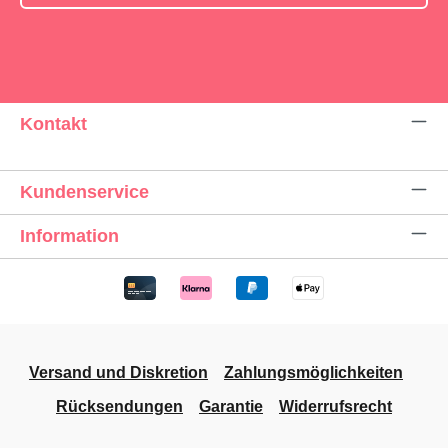
Kontakt
Kundenservice
Information
Versand und Diskretion
Zahlungsmöglichkeiten
Rücksendungen
Garantie
Widerrufsrecht