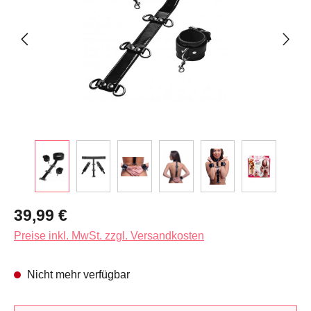
Regulärer Preis:
39,99 €
Preise inkl. MwSt. zzgl. Versandkosten
Nicht mehr verfügbar