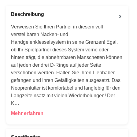
Beschreibung
Verweisen Sie Ihren Partner in diesem voll
verstellbaren Nacken- und
Handgelenkfesselsystem in seine Grenzen! Egal,
ob Ihr Spielpartner dieses System vorne oder
hinten trägt, die abnehmbaren Manschetten können
auf jeden der drei D-Ringe auf jeder Seite
verschoben werden. Halten Sie Ihren Liebhaber
gefangen und Ihren Gefälligkeiten ausgesetzt. Das
Neoprenfutter ist komfortabel und langlebig für den
Langzeiteinsatz mit vielen Wiederholungen! Der
K…
Mehr erfahren