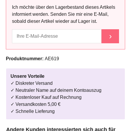
Ich möchte über den Lagerbestand dieses Artikels
informiert werden. Senden Sie mir eine E-Mail,
sobald dieser Artikel wieder auf Lager ist.
›
Produktnummer:
AE619
Unsere Vorteile
✓ Diskreter Versand
✓ Neutraler Name auf deinem Kontoauszug
✓ Kostenloser Kauf auf Rechnung
✓ Versandkosten 5,00 €
✓ Schnelle Lieferung
Produktgalerie überspringen
Andere Kunden interessierten sich auch für