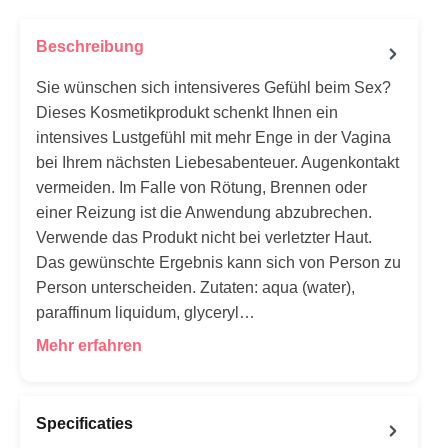
Beschreibung
Sie wünschen sich intensiveres Gefühl beim Sex?
Dieses Kosmetikprodukt schenkt Ihnen ein
intensives Lustgefühl mit mehr Enge in der Vagina
bei Ihrem nächsten Liebesabenteuer. Augenkontakt
vermeiden. Im Falle von Rötung, Brennen oder
einer Reizung ist die Anwendung abzubrechen.
Verwende das Produkt nicht bei verletzter Haut.
Das gewünschte Ergebnis kann sich von Person zu
Person unterscheiden. Zutaten: aqua (water),
paraffinum liquidum, glyceryl…
Mehr erfahren
Specificaties