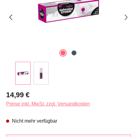
Regulärer Preis:
14,99 €
Preise inkl. MwSt. zzgl. Versandkosten
Nicht mehr verfügbar