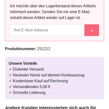
Ich möchte über den Lagerbestand dieses Artikels
informiert werden. Senden Sie mir eine E-Mail,
sobald dieser Artikel wieder auf Lager ist.
›
Produktnummer:
251212
Unsere Vorteile
✓ Diskreter Versand
✓ Neutraler Name auf deinem Kontoauszug
✓ Kostenloser Kauf auf Rechnung
✓ Versandkosten 5,00 €
✓ Schnelle Lieferung
Produktgalerie überspringen
Andere Kunden interessierten sich auch für