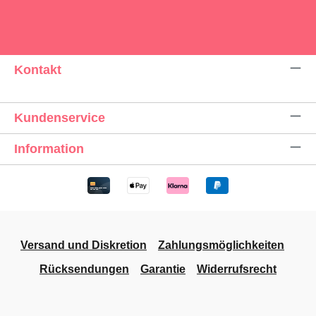
Kontakt
Kundenservice
Information
Versand und Diskretion
Zahlungsmöglichkeiten
Rücksendungen
Garantie
Widerrufsrecht