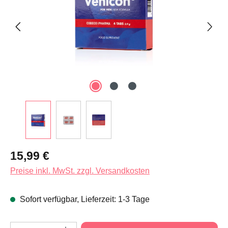
Regulärer Preis:
15,99 €
Preise inkl. MwSt. zzgl. Versandkosten
Sofort verfügbar, Lieferzeit: 1-3 Tage