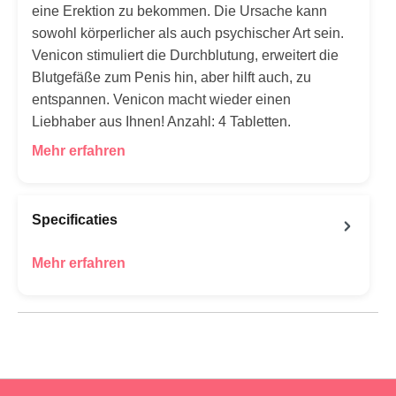
eine Erektion zu bekommen. Die Ursache kann
sowohl körperlicher als auch psychischer Art sein.
Venicon stimuliert die Durchblutung, erweitert die
Blutgefäße zum Penis hin, aber hilft auch, zu
entspannen. Venicon macht wieder einen
Liebhaber aus Ihnen! Anzahl: 4 Tabletten.
Mehr erfahren
Specificaties
Mehr erfahren