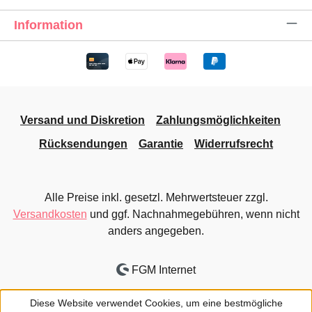
Information
Versand und Diskretion
Zahlungsmöglichkeiten
Rücksendungen
Garantie
Widerrufsrecht
Alle Preise inkl. gesetzl. Mehrwertsteuer zzgl.
Versandkosten
und ggf. Nachnahmegebühren, wenn nicht
anders angegeben.
FGM Internet
Diese Website verwendet Cookies, um eine bestmögliche