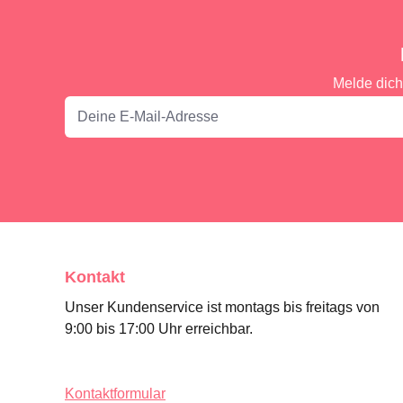
Melde dich
Kontakt
Unser Kundenservice ist montags bis freitags von
9:00 bis 17:00 Uhr erreichbar.
Kontaktformular