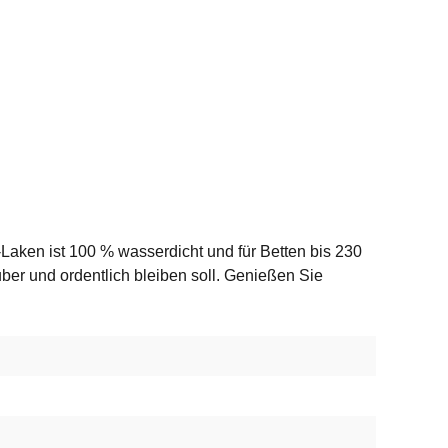
Laken ist 100 % wasserdicht und für Betten bis 230
ber und ordentlich bleiben soll. Genießen Sie