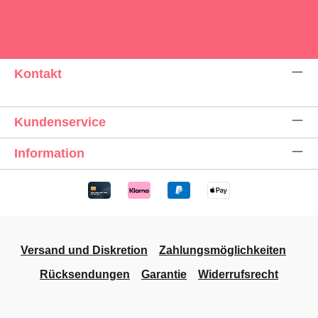
Kontakt
Kundenservice
Information
Versand und Diskretion
Zahlungsmöglichkeiten
Rücksendungen
Garantie
Widerrufsrecht