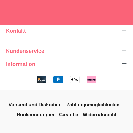
Kontakt
Kundenservice
Information
Versand und Diskretion
Zahlungsmöglichkeiten
Rücksendungen
Garantie
Widerrufsrecht