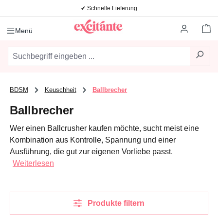
✔ Schnelle Lieferung
Zum Hauptinhalt springen
Wa
Menü
BDSM
Keuschheit
Ballbrecher
Ballbrecher
Wer einen Ballcrusher kaufen möchte, sucht meist eine
Kombination aus Kontrolle, Spannung und einer
Ausführung, die gut zur eigenen Vorliebe passt.
Weiterlesen
Produkte filtern