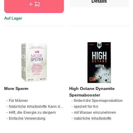
Details
Auf Lager
More Sperm
High Octane Dynamite
Spermabooster
- Für Männer
- fördert die Spermaproduktion
- Natürliche Inhaltsstoffe Kann die Spermienproduktion fördern
- speziell für ihn
- Hilft, die Energie zu steigern
- mit Wasser einzunehmen
- Einfache Verwendung
- natürliche Inhaltsstoffe