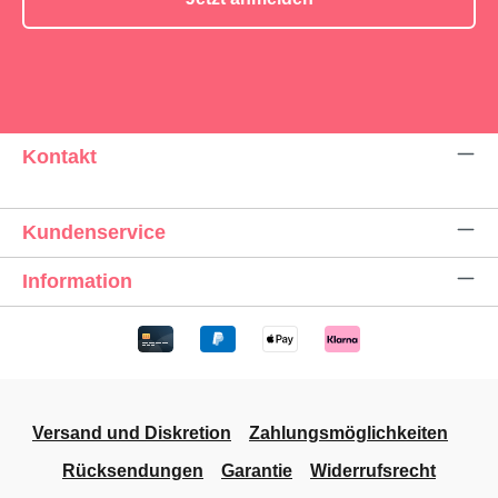
Kontakt
Kundenservice
Information
Versand und Diskretion
Zahlungsmöglichkeiten
Rücksendungen
Garantie
Widerrufsrecht