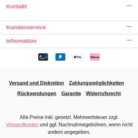
Kontakt
Kundenservice
Information
Versand und Diskretion
Zahlungsmöglichkeiten
Rücksendungen
Garantie
Widerrufsrecht
Alle Preise inkl. gesetzl. Mehrwertsteuer zzgl.
Versandkosten
und ggf. Nachnahmegebühren, wenn nicht
anders angegeben.