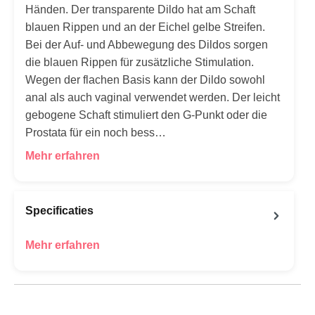
Händen. Der transparente Dildo hat am Schaft
blauen Rippen und an der Eichel gelbe Streifen.
Bei der Auf- und Abbewegung des Dildos sorgen
die blauen Rippen für zusätzliche Stimulation.
Wegen der flachen Basis kann der Dildo sowohl
anal als auch vaginal verwendet werden. Der leicht
gebogene Schaft stimuliert den G-Punkt oder die
Prostata für ein noch bess…
Mehr erfahren
Specificaties
Mehr erfahren