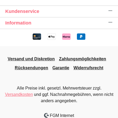
Kundenservice
Information
Versand und Diskretion
Zahlungsmöglichkeiten
Rücksendungen
Garantie
Widerrufsrecht
Alle Preise inkl. gesetzl. Mehrwertsteuer zzgl.
Versandkosten
und ggf. Nachnahmegebühren, wenn nicht
anders angegeben.
FGM Internet