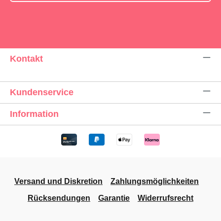
Kontakt
Kundenservice
Information
Versand und Diskretion
Zahlungsmöglichkeiten
Rücksendungen
Garantie
Widerrufsrecht