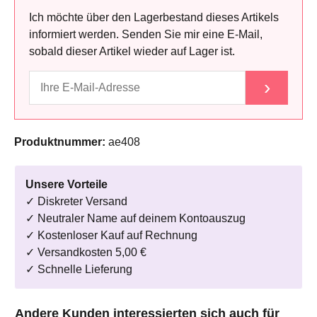
Ich möchte über den Lagerbestand dieses Artikels
informiert werden. Senden Sie mir eine E-Mail,
sobald dieser Artikel wieder auf Lager ist.
›
Produktnummer:
ae408
Unsere Vorteile
✓ Diskreter Versand
✓ Neutraler Name auf deinem Kontoauszug
✓ Kostenloser Kauf auf Rechnung
✓ Versandkosten 5,00 €
✓ Schnelle Lieferung
Produktgalerie überspringen
Andere Kunden interessierten sich auch für