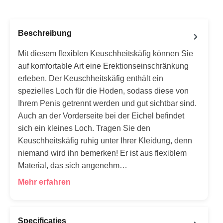
Beschreibung
Mit diesem flexiblen Keuschheitskäfig können Sie
auf komfortable Art eine Erektionseinschränkung
erleben. Der Keuschheitskäfig enthält ein
spezielles Loch für die Hoden, sodass diese von
Ihrem Penis getrennt werden und gut sichtbar sind.
Auch an der Vorderseite bei der Eichel befindet
sich ein kleines Loch. Tragen Sie den
Keuschheitskäfig ruhig unter Ihrer Kleidung, denn
niemand wird ihn bemerken! Er ist aus flexiblem
Material, das sich angenehm…
Mehr erfahren
Specificaties