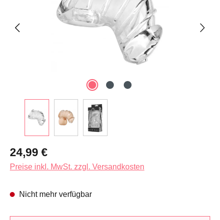
Regulärer Preis:
24,99 €
Preise inkl. MwSt. zzgl. Versandkosten
Nicht mehr verfügbar