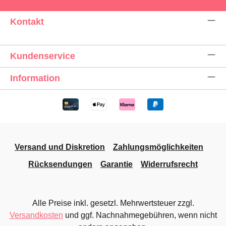
Kontakt
Kundenservice
Information
Versand und Diskretion
Zahlungsmöglichkeiten
Rücksendungen
Garantie
Widerrufsrecht
Alle Preise inkl. gesetzl. Mehrwertsteuer zzgl.
Versandkosten
und ggf. Nachnahmegebühren, wenn nicht