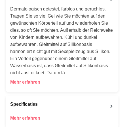
Dermatologisch getestet, farblos und geruchlos.
Tragen Sie so viel Gel wie Sie möchten auf den
gewünschten Körperteil auf und wiederholen Sie
dies, so oft Sie möchten. Außerhalb der Reichweite
von Kindern aufbewahren. Kühl und dunkel
aufbewahren. Gleitmittel auf Silikonbasis
harmoniert nicht gut mit Sexspielzeug aus Silikon.
Ein Vorteil gegenüber einem Gleitmittel auf
Wasserbasis ist, dass Gleitmittel auf Silikonbasis
nicht austrocknet. Darum lä…
Mehr erfahren
Specificaties
Mehr erfahren