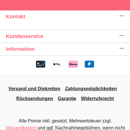
Kontakt
Kundenservice
Information
Versand und Diskretion
Zahlungsmöglichkeiten
Rücksendungen
Garantie
Widerrufsrecht
Alle Preise inkl. gesetzl. Mehrwertsteuer zzgl.
Versandkosten
und ggf. Nachnahmegebühren, wenn nicht