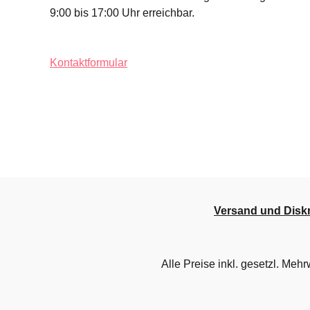
9:00 bis 17:00 Uhr erreichbar.
Kontaktformular
Versand und Diskr
Alle Preise inkl. gesetzl. Mehr