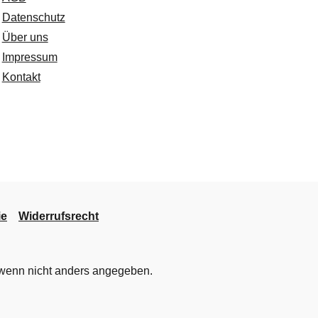
Datenschutz
Über uns
Impressum
Kontakt
ie
Widerrufsrecht
enn nicht anders angegeben.