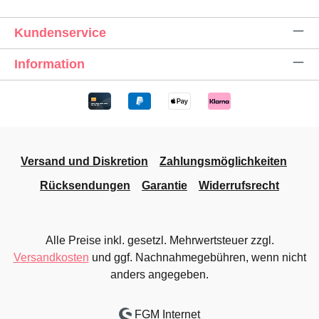
Kundenservice
Information
Versand und Diskretion
Zahlungsmöglichkeiten
Rücksendungen
Garantie
Widerrufsrecht
Alle Preise inkl. gesetzl. Mehrwertsteuer zzgl.
Versandkosten
und ggf. Nachnahmegebühren, wenn nicht
anders angegeben.
FGM Internet