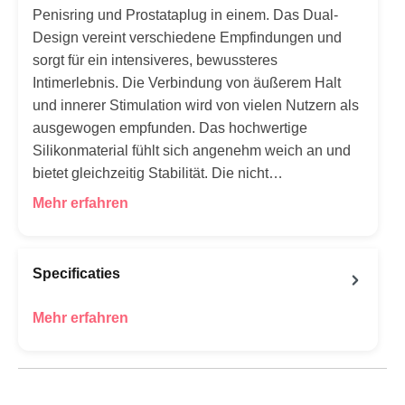
Penisring und Prostataplug in einem. Das Dual-
Design vereint verschiedene Empfindungen und
sorgt für ein intensiveres, bewussteres
Intimerlebnis. Die Verbindung von äußerem Halt
und innerer Stimulation wird von vielen Nutzern als
ausgewogen empfunden. Das hochwertige
Silikonmaterial fühlt sich angenehm weich an und
bietet gleichzeitig Stabilität. Die nicht…
Mehr erfahren
Specificaties
Mehr erfahren