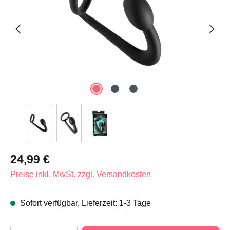
Regulärer Preis:
24,99 €
Preise inkl. MwSt. zzgl. Versandkosten
Sofort verfügbar, Lieferzeit: 1-3 Tage