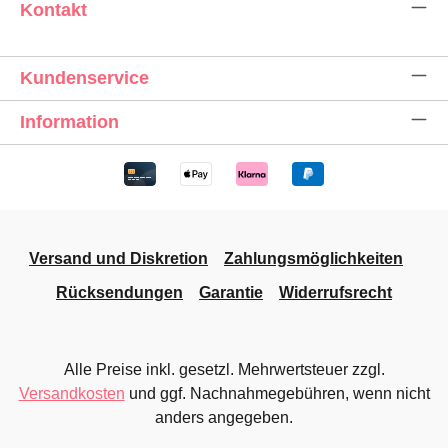
Kontakt
Kundenservice
Information
Versand und Diskretion
Zahlungsmöglichkeiten
Rücksendungen
Garantie
Widerrufsrecht
Alle Preise inkl. gesetzl. Mehrwertsteuer zzgl.
Versandkosten
und ggf. Nachnahmegebühren, wenn nicht
anders angegeben.