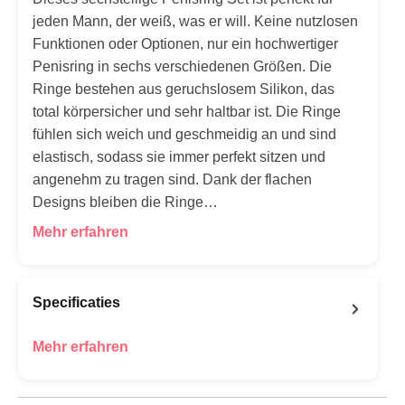
jeden Mann, der weiß, was er will. Keine nutzlosen
Funktionen oder Optionen, nur ein hochwertiger
Penisring in sechs verschiedenen Größen. Die
Ringe bestehen aus geruchslosem Silikon, das
total körpersicher und sehr haltbar ist. Die Ringe
fühlen sich weich und geschmeidig an und sind
elastisch, sodass sie immer perfekt sitzen und
angenehm zu tragen sind. Dank der flachen
Designs bleiben die Ringe…
Mehr erfahren
Specificaties
Mehr erfahren