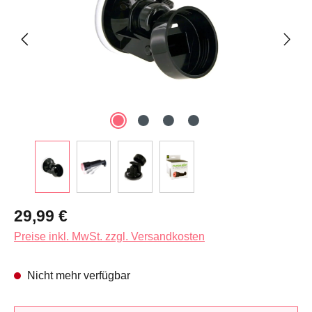
Regulärer Preis:
29,99 €
Preise inkl. MwSt. zzgl. Versandkosten
Nicht mehr verfügbar