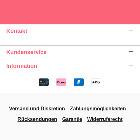
Kontakt
Kundenservice
Information
Versand und Diskretion
Zahlungsmöglichkeiten
Rücksendungen
Garantie
Widerrufsrecht