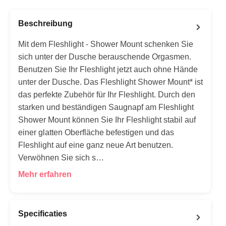
Beschreibung
Mit dem Fleshlight - Shower Mount schenken Sie
sich unter der Dusche berauschende Orgasmen.
Benutzen Sie Ihr Fleshlight jetzt auch ohne Hände
unter der Dusche. Das Fleshlight Shower Mount* ist
das perfekte Zubehör für Ihr Fleshlight. Durch den
starken und beständigen Saugnapf am Fleshlight
Shower Mount können Sie Ihr Fleshlight stabil auf
einer glatten Oberfläche befestigen und das
Fleshlight auf eine ganz neue Art benutzen.
Verwöhnen Sie sich s…
Mehr erfahren
Specificaties