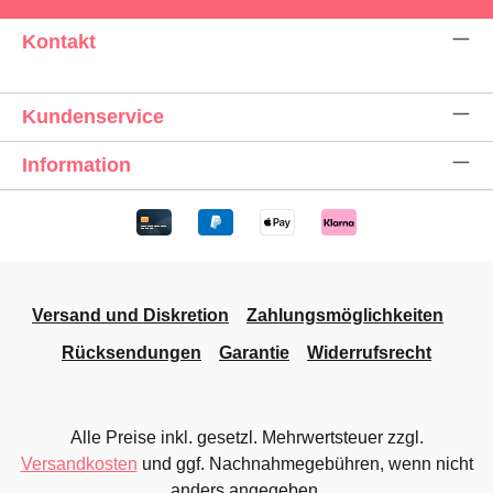
Kontakt
Kundenservice
Information
Versand und Diskretion
Zahlungsmöglichkeiten
Rücksendungen
Garantie
Widerrufsrecht
Alle Preise inkl. gesetzl. Mehrwertsteuer zzgl.
Versandkosten
und ggf. Nachnahmegebühren, wenn nicht
anders angegeben.