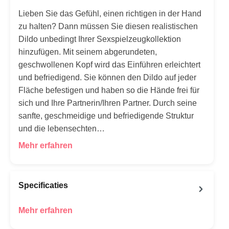
Lieben Sie das Gefühl, einen richtigen in der Hand
zu halten? Dann müssen Sie diesen realistischen
Dildo unbedingt Ihrer Sexspielzeugkollektion
hinzufügen. Mit seinem abgerundeten,
geschwollenen Kopf wird das Einführen erleichtert
und befriedigend. Sie können den Dildo auf jeder
Fläche befestigen und haben so die Hände frei für
sich und Ihre Partnerin/Ihren Partner. Durch seine
sanfte, geschmeidige und befriedigende Struktur
und die lebensechten…
Mehr erfahren
Specificaties
Mehr erfahren