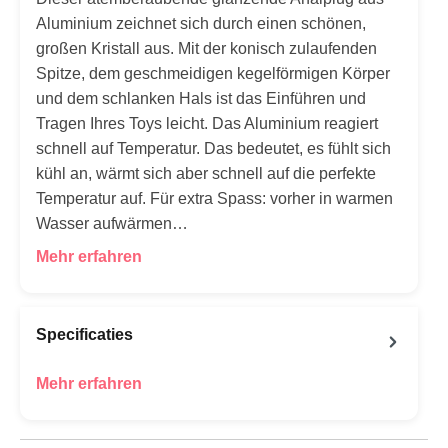
Aluminium zeichnet sich durch einen schönen,
großen Kristall aus. Mit der konisch zulaufenden
Spitze, dem geschmeidigen kegelförmigen Körper
und dem schlanken Hals ist das Einführen und
Tragen Ihres Toys leicht. Das Aluminium reagiert
schnell auf Temperatur. Das bedeutet, es fühlt sich
kühl an, wärmt sich aber schnell auf die perfekte
Temperatur auf. Für extra Spass: vorher in warmen
Wasser aufwärmen…
Mehr erfahren
Specificaties
Mehr erfahren