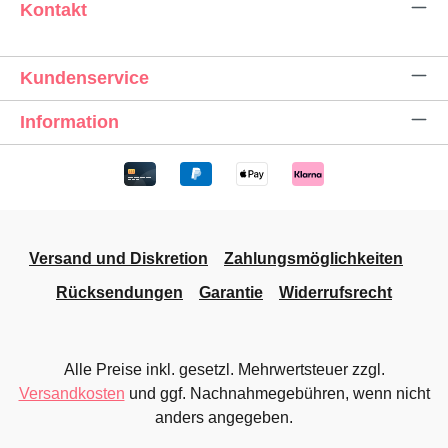
Kontakt
Kundenservice
Information
Versand und Diskretion
Zahlungsmöglichkeiten
Rücksendungen
Garantie
Widerrufsrecht
Alle Preise inkl. gesetzl. Mehrwertsteuer zzgl.
Versandkosten
und ggf. Nachnahmegebühren, wenn nicht
anders angegeben.