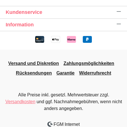
Kundenservice
Information
Versand und Diskretion
Zahlungsmöglichkeiten
Rücksendungen
Garantie
Widerrufsrecht
Alle Preise inkl. gesetzl. Mehrwertsteuer zzgl.
Versandkosten
und ggf. Nachnahmegebühren, wenn nicht
anders angegeben.
FGM Internet