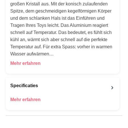
großen Kristall aus. Mit der konisch zulaufenden
Spitze, dem geschmeidigen kegelförmigen Körper
und dem schlanken Hals ist das Einführen und
Tragen Ihres Toys leicht. Das Aluminium reagiert
schnell auf Temperatur. Das bedeutet, es fühlt sich
kühl an, wärmt sich aber schnell auf die perfekte
Temperatur auf. Für extra Spass: vorher in warmen
Wasser aufwärmen…
Mehr erfahren
Specificaties
Mehr erfahren