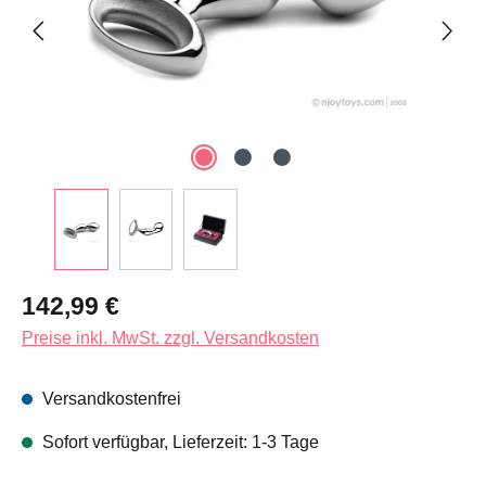
Regulärer Preis:
142,99 €
Preise inkl. MwSt. zzgl. Versandkosten
Versandkostenfrei
Sofort verfügbar, Lieferzeit: 1-3 Tage