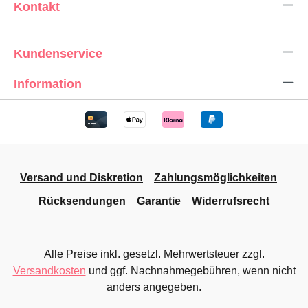
Kontakt
Kundenservice
Information
Versand und Diskretion
Zahlungsmöglichkeiten
Rücksendungen
Garantie
Widerrufsrecht
Alle Preise inkl. gesetzl. Mehrwertsteuer zzgl.
Versandkosten
und ggf. Nachnahmegebühren, wenn nicht
anders angegeben.