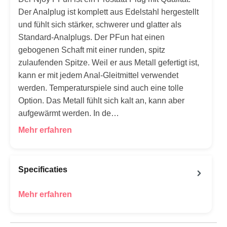
Der Analplug ist komplett aus Edelstahl hergestellt
und fühlt sich stärker, schwerer und glatter als
Standard-Analplugs. Der PFun hat einen
gebogenen Schaft mit einer runden, spitz
zulaufenden Spitze. Weil er aus Metall gefertigt ist,
kann er mit jedem Anal-Gleitmittel verwendet
werden. Temperaturspiele sind auch eine tolle
Option. Das Metall fühlt sich kalt an, kann aber
aufgewärmt werden. In de…
Mehr erfahren
Specificaties
Mehr erfahren