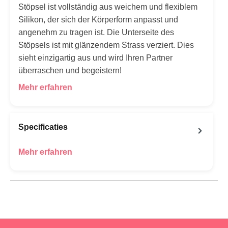
Stöpsel ist vollständig aus weichem und flexiblem
Silikon, der sich der Körperform anpasst und
angenehm zu tragen ist. Die Unterseite des
Stöpsels ist mit glänzendem Strass verziert. Dies
sieht einzigartig aus und wird Ihren Partner
überraschen und begeistern!
Mehr erfahren
Specificaties
Mehr erfahren