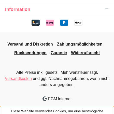
Information
Versand und Diskretion
Zahlungsmöglichkeiten
Rücksendungen
Garantie
Widerrufsrecht
Alle Preise inkl. gesetzl. Mehrwertsteuer zzgl.
Versandkosten
und ggf. Nachnahmegebühren, wenn nicht
anders angegeben.
FGM Internet
Diese Website verwendet Cookies, um eine bestmögliche