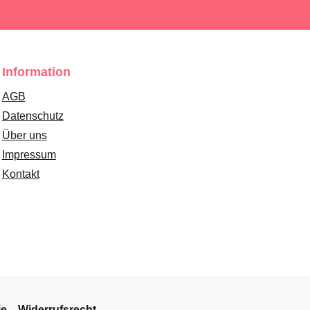
Information
AGB
Datenschutz
Über uns
Impressum
Kontakt
ie
Widerrufsrecht