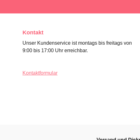
Kontakt
Unser Kundenservice ist montags bis freitags von
9:00 bis 17:00 Uhr erreichbar.
Kontaktformular
Versand und Diskr