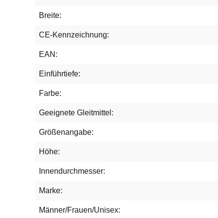
Breite:
CE-Kennzeichnung:
EAN:
Einführtiefe:
Farbe:
Geeignete Gleitmittel:
Größenangabe:
Höhe:
Innendurchmesser:
Marke:
Männer/Frauen/Unisex: