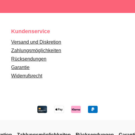
Kundenservice
Versand und Diskretion
Zahlungsmöglichkeiten
Rücksendungen
Garantie
Widerrufsrecht
etion
Zahlungsmöglichkeiten
Rücksendungen
Garant