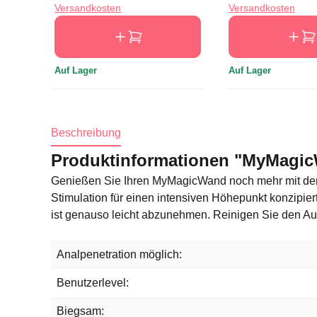
Versandkosten
Versandkosten
Auf Lager
Auf Lager
Beschreibung
Produktinformationen "MyMagic
Genießen Sie Ihren MyMagicWand noch mehr mit dem s
Stimulation für einen intensiven Höhepunkt konzipiert
ist genauso leicht abzunehmen. Reinigen Sie den Au
Analpenetration möglich:
Benutzerlevel:
Biegsam: