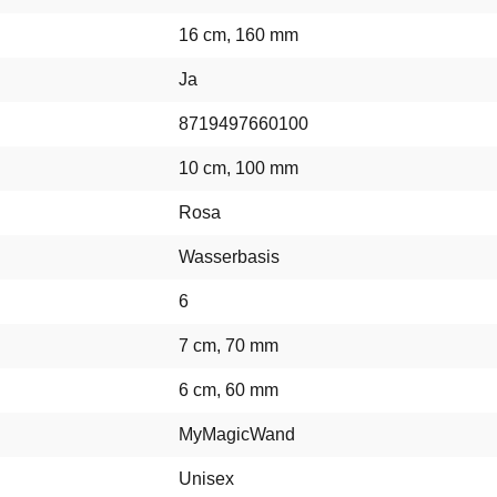
16 cm, 160 mm
Ja
8719497660100
10 cm, 100 mm
Rosa
Wasserbasis
6
7 cm, 70 mm
6 cm, 60 mm
MyMagicWand
Unisex