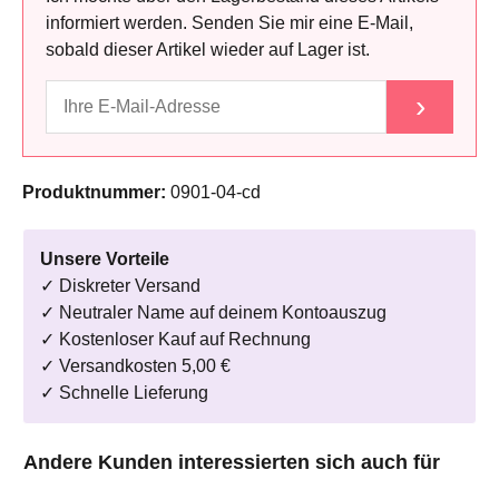
informiert werden. Senden Sie mir eine E-Mail,
sobald dieser Artikel wieder auf Lager ist.
›
Produktnummer:
0901-04-cd
Unsere Vorteile
✓ Diskreter Versand
✓ Neutraler Name auf deinem Kontoauszug
✓ Kostenloser Kauf auf Rechnung
✓ Versandkosten 5,00 €
✓ Schnelle Lieferung
Produktgalerie überspringen
Andere Kunden interessierten sich auch für