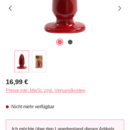
Regulärer Preis:
16,99 €
Preise inkl. MwSt. zzgl. Versandkosten
Nicht mehr verfügbar
Ich möchte über den Lagerbestand dieses Artikels