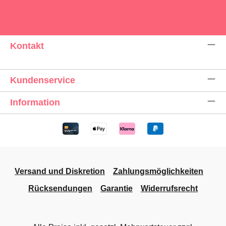
Kontakt
Kundenservice
Information
Versand und Diskretion
Zahlungsmöglichkeiten
Rücksendungen
Garantie
Widerrufsrecht