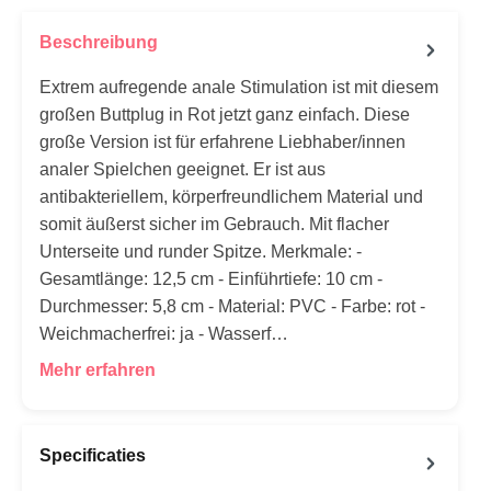
Beschreibung
Extrem aufregende anale Stimulation ist mit diesem
großen Buttplug in Rot jetzt ganz einfach. Diese
große Version ist für erfahrene Liebhaber/innen
analer Spielchen geeignet. Er ist aus
antibakteriellem, körperfreundlichem Material und
somit äußerst sicher im Gebrauch. Mit flacher
Unterseite und runder Spitze. Merkmale: -
Gesamtlänge: 12,5 cm - Einführtiefe: 10 cm -
Durchmesser: 5,8 cm - Material: PVC - Farbe: rot -
Weichmacherfrei: ja - Wasserf…
Mehr erfahren
Specificaties