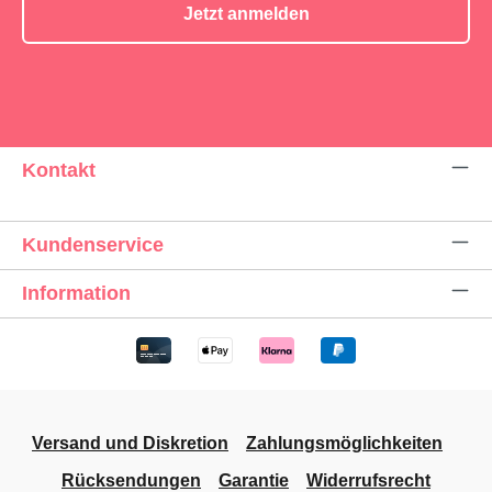
Jetzt anmelden
Kontakt
Kundenservice
Information
Versand und Diskretion
Zahlungsmöglichkeiten
Rücksendungen
Garantie
Widerrufsrecht