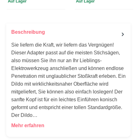
Auf Lager
Auf Lager
Beschreibung
Sie liefern die Kraft, wir liefern das Vergnügen!
Dieser Adapter passt auf die meisten Stichsägen,
also müssen Sie ihn nur an Ihr Lieblings-
Elektrowerkzeug anschließen und können endlose
Penetration mit unglaublicher Stoßkraft erleben. Ein
Dildo mit wirklichkeitsnaher Oberfläche wird
mitgeliefert, Sie können also einfach loslegen! Der
sanfte Kopf ist für ein leichtes Einführen konisch
geformt und entspricht einer tollen Standardgröße.
Der Dildo…
Mehr erfahren