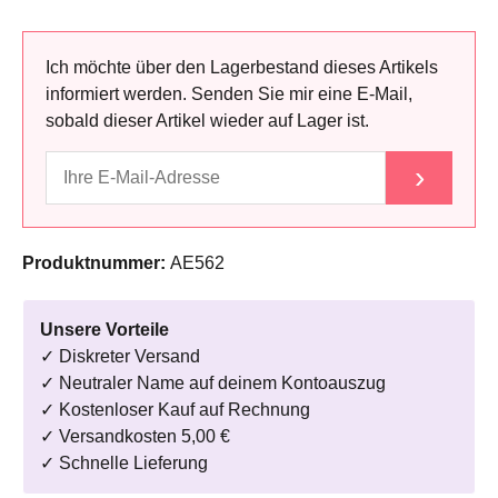
Ich möchte über den Lagerbestand dieses Artikels
informiert werden. Senden Sie mir eine E-Mail,
sobald dieser Artikel wieder auf Lager ist.
›
Produktnummer:
AE562
Unsere Vorteile
✓ Diskreter Versand
✓ Neutraler Name auf deinem Kontoauszug
✓ Kostenloser Kauf auf Rechnung
✓ Versandkosten 5,00 €
✓ Schnelle Lieferung