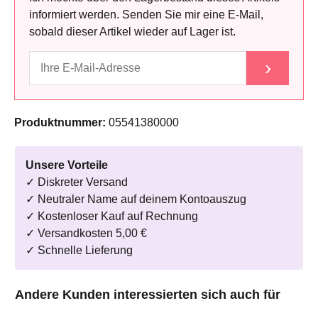
informiert werden. Senden Sie mir eine E-Mail,
sobald dieser Artikel wieder auf Lager ist.
›
Produktnummer:
05541380000
Unsere Vorteile
✓ Diskreter Versand
✓ Neutraler Name auf deinem Kontoauszug
✓ Kostenloser Kauf auf Rechnung
✓ Versandkosten 5,00 €
✓ Schnelle Lieferung
Produktgalerie überspringen
Andere Kunden interessierten sich auch für