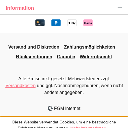
Information
Versand und Diskretion
Zahlungsmöglichkeiten
Rücksendungen
Garantie
Widerrufsrecht
Alle Preise inkl. gesetzl. Mehrwertsteuer zzgl.
Versandkosten
und ggf. Nachnahmegebühren, wenn nicht
anders angegeben.
FGM Internet
Diese Website verwendet Cookies, um eine bestmögliche