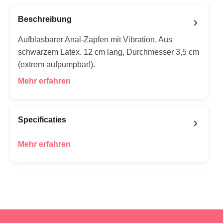
Beschreibung
Aufblasbarer Anal-Zapfen mit Vibration. Aus
schwarzem Latex. 12 cm lang, Durchmesser 3,5 cm
(extrem aufpumpbar!).
Mehr erfahren
Specificaties
Mehr erfahren