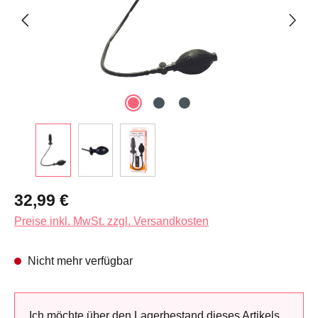
Regulärer Preis:
32,99 €
Preise inkl. MwSt. zzgl. Versandkosten
Nicht mehr verfügbar
Ich möchte über den Lagerbestand dieses Artikels